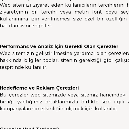
Web sitemizi ziyaret eden kullanıcıların tercihlerini
ziyaretçinin dil tercihi veya metin font boyu seç
kullanımına izin verilmemesi size özel bir özelliğin
hatırlamasını engeller.
Performans ve Analiz İçin Gerekli Olan Çerezler
Web sitemizin geliştirilmesine yardımcı olan çerezlerdi
hakkında bilgiler toplar, sitenin gerektiği gibi çalı
tespitinde kullanılır.
Hedefleme ve Reklam Çerezleri
Bu çerezler web sitemizde veya sitemiz haricindeki
birliği yaptığımız ortaklarımızla birlikte size ilgil
kampanyalarının etkinliğini ölçmek için kullanılır.