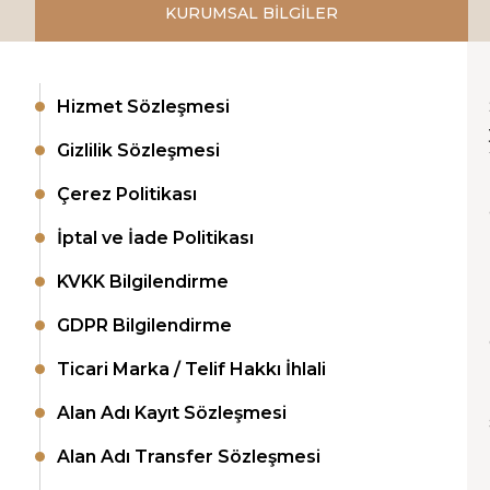
KURUMSAL BİLGİLER
Hizmet Sözleşmesi
Gizlilik Sözleşmesi
Çerez Politikası
İptal ve İade Politikası
KVKK Bilgilendirme
GDPR Bilgilendirme
Ticari Marka / Telif Hakkı İhlali
Alan Adı Kayıt Sözleşmesi
Alan Adı Transfer Sözleşmesi