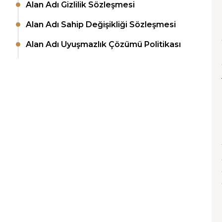
Alan Adı Gizlilik Sözleşmesi
Alan Adı Sahip Değişikliği Sözleşmesi
Alan Adı Uyuşmazlık Çözümü Politikası