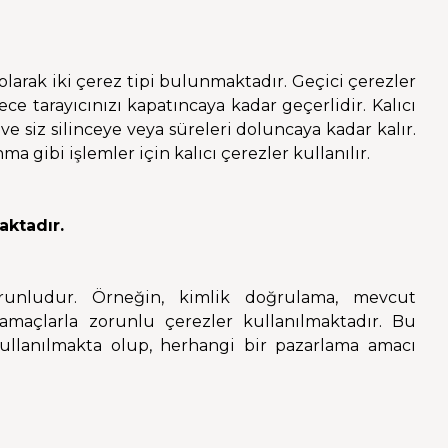
olarak iki çerez tipi bulunmaktadır. Geçici çerezler
ece tarayıcınızı kapatıncaya kadar geçerlidir. Kalıcı
 ve siz silinceye veya süreleri doluncaya kadar kalır.
a gibi işlemler için kalıcı çerezler kullanılır.
aktadır.
runludur. Örneğin, kimlik doğrulama, mevcut
 amaçlarla zorunlu çerezler kullanılmaktadır. Bu
ullanılmakta olup, herhangi bir pazarlama amacı