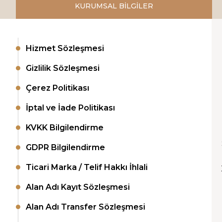
KURUMSAL BİLGİLER
Hizmet Sözleşmesi
Gizlilik Sözleşmesi
Çerez Politikası
İptal ve İade Politikası
KVKK Bilgilendirme
GDPR Bilgilendirme
Ticari Marka / Telif Hakkı İhlali
Alan Adı Kayıt Sözleşmesi
Alan Adı Transfer Sözleşmesi