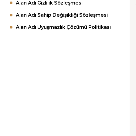
Alan Adı Gizlilik Sözleşmesi
Alan Adı Sahip Değişikliği Sözleşmesi
Alan Adı Uyuşmazlık Çözümü Politikası