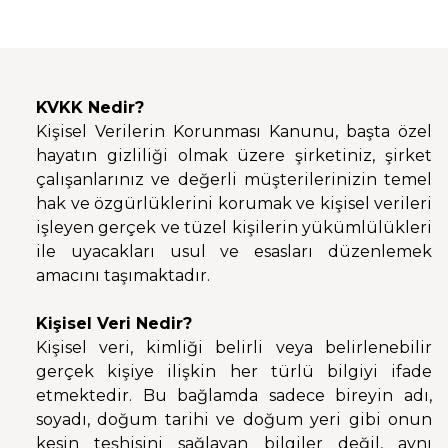
KVKK Nedir?
Kişisel Verilerin Korunması Kanunu, başta özel
hayatın gizliliği olmak üzere şirketiniz, şirket
çalışanlarınız ve değerli müşterilerinizin temel
hak ve özgürlüklerini korumak ve kişisel verileri
işleyen gerçek ve tüzel kişilerin yükümlülükleri
ile uyacakları usul ve esasları düzenlemek
amacını taşımaktadır.
Kişisel Veri Nedir?
Kişisel veri, kimliği belirli veya belirlenebilir
gerçek kişiye ilişkin her türlü bilgiyi ifade
etmektedir. Bu bağlamda sadece bireyin adı,
soyadı, doğum tarihi ve doğum yeri gibi onun
kesin teşhisini sağlayan bilgiler değil, aynı