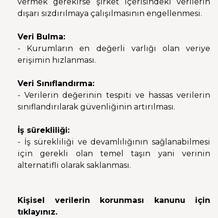
vermek gerekirse şirket içerisindeki verilerin
dışarı sızdırılmaya çalışılmasının engellenmesi.
Veri Bulma:
- Kurumların en değerli varlığı olan veriye
erişimin hızlanması.
Veri Sınıflandırma:
- Verilerin değerinin tespiti ve hassas verilerin
sınıflandırılarak güvenliğinin artırılması.
İş sürekliliği:
- İş sürekliliği ve devamlılığının sağlanabilmesi
için gerekli olan temel taşın yani verinin
alternatifli olarak saklanması.
Kişisel verilerin korunması kanunu için
tıklayınız.