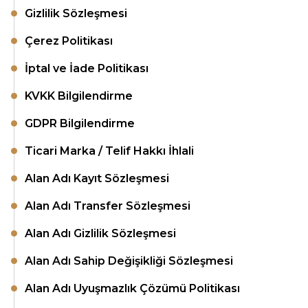
Gizlilik Sözleşmesi
Çerez Politikası
İptal ve İade Politikası
KVKK Bilgilendirme
GDPR Bilgilendirme
Ticari Marka / Telif Hakkı İhlali
Alan Adı Kayıt Sözleşmesi
Alan Adı Transfer Sözleşmesi
Alan Adı Gizlilik Sözleşmesi
Alan Adı Sahip Değişikliği Sözleşmesi
Alan Adı Uyuşmazlık Çözümü Politikası