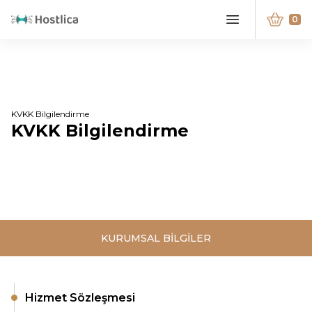
0
KVKK Bilgilendirme
KVKK Bilgilendirme
KURUMSAL BİLGİLER
Hizmet Sözleşmesi