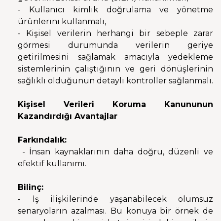
- Kullanıcı kimlik doğrulama ve yönetme
ürünlerini kullanmalı,
- Kişisel verilerin herhangi bir sebeple zarar
görmesi durumunda verilerin geriye
getirilmesini sağlamak amacıyla yedekleme
sistemlerinin çalıştığının ve geri dönüşlerinin
sağlıklı olduğunun detaylı kontroller sağlanmalı.
Kişisel Verileri Koruma Kanununun
Kazandırdığı Avantajlar
Farkındalık:
- İnsan kaynaklarının daha doğru, düzenli ve
efektif kullanımı.
Bilinç:
- İş ilişkilerinde yaşanabilecek olumsuz
senaryoların azalması. Bu konuya bir örnek de