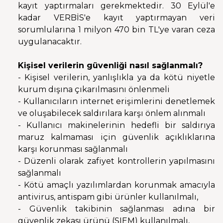
kayıt yaptırmaları gerekmektedir. 30 Eylül'e
kadar VERBİS'e kayıt yaptırmayan veri
sorumlularına 1 milyon 470 bin TL'ye varan ceza
uygulanacaktır.
Kişisel verilerin güvenliği nasıl sağlanmalı?
- Kişisel verilerin, yanlışlıkla ya da kötü niyetle
kurum dışına çıkarılmasını önlenmeli
- Kullanıcıların internet erişimlerini denetlemek
ve oluşabilecek saldırılara karşı önlem alınmalı
- Kullanıcı makinelerinin hedefli bir saldırıya
maruz kalmaması için güvenlik açıklıklarına
karşı korunması sağlanmalı
- Düzenli olarak zafiyet kontrollerin yapılmasını
sağlanmalı
- Kötü amaçlı yazılımlardan korunmak amacıyla
antivirus, antispam gibi ürünler kullanılmalı,
- Güvenlik takibinin sağlanması adına bir
güvenlik zekası ürünü (SIEM) kullanılmalı,