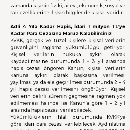
zamanda kişinin fiziki, ailevi, ekonomik, sosyal ve
sair özelliklerine ilişkin bilgiler de kişisel veridir.
Adli 4 Yıla Kadar Hapis, İdari 1 milyon TL’ye
Kadar Para Cezasına Maruz Kalabilirsiniz
KVKK, gerçek ve tüzel kişilere kişisel verilerin
güvenliğini sağlama yükümlülüğü getiriyor.
Kişisel verilerin hukuka aykırı olarak
kaydedilmesine durumunda 1 – 3 yıl arasında
hapis cezası öngören Kanun, kişisel verilerin
kanuna aykırı olarak başkasına verilmesi,
yayılması ya da ele geçirilmesi durumunda 2 – 4
yıl hapis cezası verilmesini öngörüyor. Kişisel
verilerin belirli sürenin geçmesine rağmen yok
edilmemesi halinde ise Kanun’a göre 1 – 2 yıl
arasında hapis cezası verilebilecek.
Yükümlülüklerin ihlali durumunda KVKK’ya
göre idari para cezası verilebilecek. Aydınlatma