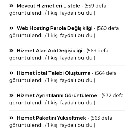
Mevcut Hizmetleri Listele
- (559 defa
görüntülendi. / 1 kişi faydalı buldu.)
Web Hosting Parola Değişikliği
- (560 defa
görüntülendi. / 1 kişi faydalı buldu.)
Hizmet Alan Adı Değişikliği
- (563 defa
görüntülendi. / 1 kişi faydalı buldu.)
Hizmet İptal Talebi Oluşturma
- (564 defa
görüntülendi. / 1 kişi faydalı buldu.)
Hizmet Ayrıntılarını Görüntüleme
- (532 defa
görüntülendi. / 1 kişi faydalı buldu.)
Hizmet Paketini Yükseltmek
- (563 defa
görüntülendi. / 1 kişi faydalı buldu.)