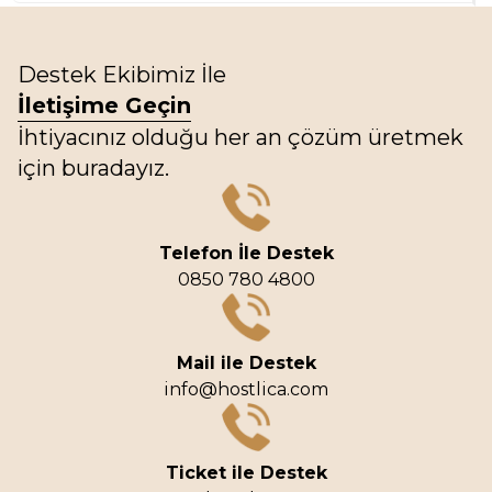
Destek Ekibimiz İle
İletişime Geçin
İhtiyacınız olduğu her an çözüm üretmek
için buradayız.
Telefon İle Destek
0850 780 4800
Mail ile Destek
info@hostlica.com
Ticket ile Destek