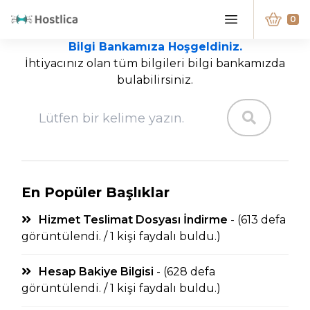
0
Bilgi Bankamıza Hoşgeldiniz.
İhtiyacınız olan tüm bilgileri bilgi bankamızda
bulabilirsiniz.
En Popüler Başlıklar
Hizmet Teslimat Dosyası İndirme
- (613 defa
görüntülendi. / 1 kişi faydalı buldu.)
Hesap Bakiye Bilgisi
- (628 defa
görüntülendi. / 1 kişi faydalı buldu.)