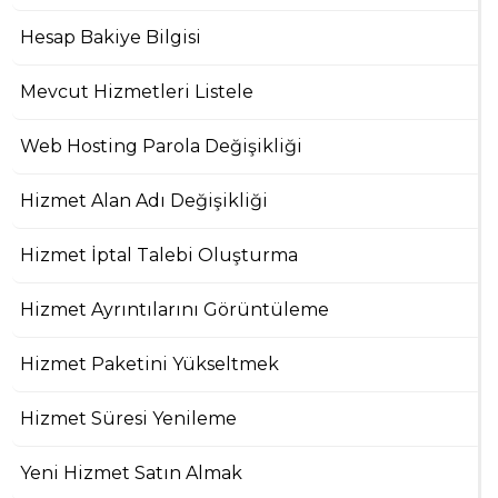
Hesap Bakiye Bilgisi
Mevcut Hizmetleri Listele
Web Hosting Parola Değişikliği
Hizmet Alan Adı Değişikliği
Hizmet İptal Talebi Oluşturma
Hizmet Ayrıntılarını Görüntüleme
Hizmet Paketini Yükseltmek
Hizmet Süresi Yenileme
Yeni Hizmet Satın Almak