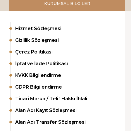
KURUMSAL BİLGİLER
Hizmet Sözleşmesi
Gizlilik Sözleşmesi
Çerez Politikası
İptal ve İade Politikası
KVKK Bilgilendirme
GDPR Bilgilendirme
Ticari Marka / Telif Hakkı İhlali
Alan Adı Kayıt Sözleşmesi
Alan Adı Transfer Sözleşmesi