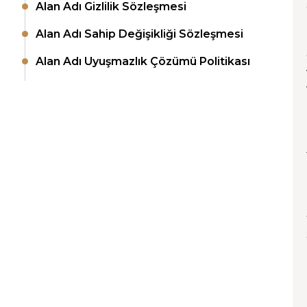
Alan Adı Gizlilik Sözleşmesi
Alan Adı Sahip Değişikliği Sözleşmesi
Alan Adı Uyuşmazlık Çözümü Politikası