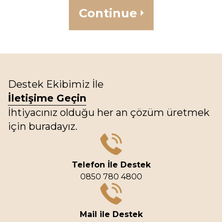
Continue
Destek Ekibimiz İle
İletişime Geçin
İhtiyacınız olduğu her an çözüm üretmek
için buradayız.
Telefon İle Destek
0850 780 4800
Mail ile Destek