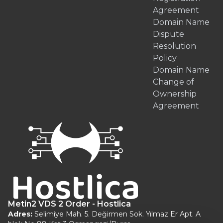
Agreement
Domain Name
Dispute
Resolution
Policy
Domain Name
Change of
Ownership
Agreement
Metin2 VDS 2 Order - Hostlica
Adres:
Selimiye Mah. 5. Değirmen Sok. Yılmaz Er Apt. A