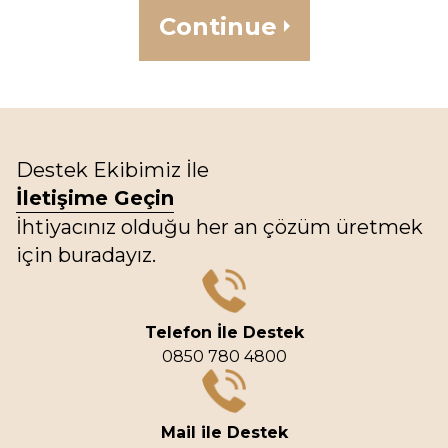
Continue
Destek Ekibimiz İle
İletişime Geçin
İhtiyacınız olduğu her an çözüm üretmek
için buradayız.
Telefon İle Destek
0850 780 4800
Mail ile Destek