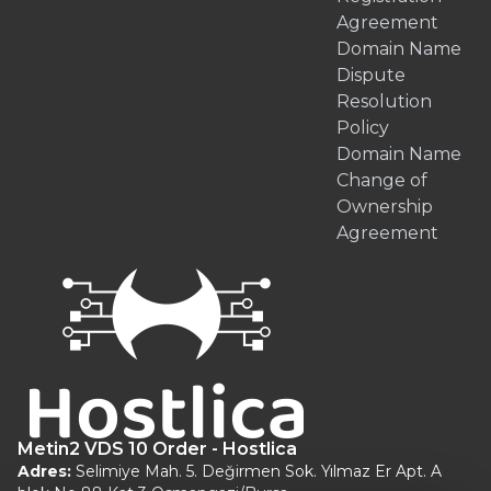
Agreement
Domain Name
Dispute
Resolution
Policy
Domain Name
Change of
Ownership
Agreement
Metin2 VDS 10 Order - Hostlica
Adres:
Selimiye Mah. 5. Değirmen Sok. Yılmaz Er Apt. A