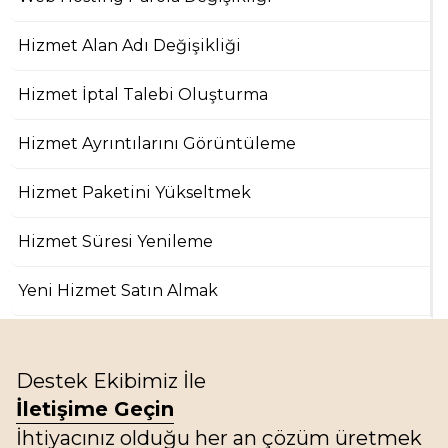
Hizmet Alan Adı Değişikliği
Hizmet İptal Talebi Oluşturma
Hizmet Ayrıntılarını Görüntüleme
Hizmet Paketini Yükseltmek
Hizmet Süresi Yenileme
Yeni Hizmet Satın Almak
Destek Ekibimiz İle
İletişime Geçin
İhtiyacınız olduğu her an çözüm üretmek