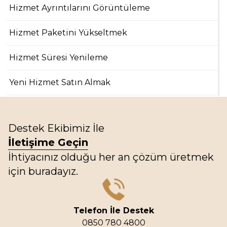
Hizmet Ayrıntılarını Görüntüleme
Hizmet Paketini Yükseltmek
Hizmet Süresi Yenileme
Yeni Hizmet Satın Almak
Destek Ekibimiz İle
İletişime Geçin
İhtiyacınız olduğu her an çözüm üretmek
için buradayız.
Telefon İle Destek
0850 780 4800