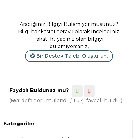
Aradığınız Bilgiyi Bulamıyor musunuz?
Bilgi bankasını detaylı olarak incelediniz,
fakat ihtiyacınız olan bilgiyi
bulamıyorsanız,
Bir Destek Talebi Oluşturun.
Faydalı Buldunuz mu?
(
557
defa görüntülendi. /
1
kişi faydalı buldu.)
Kategoriler